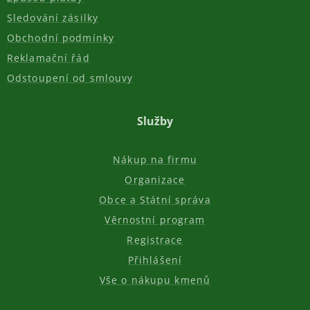
Sledování zásilky
Obchodní podmínky
Reklamační řád
Odstoupení od smlouvy
Služby
Nákup na firmu
Organizace
Obce a Státní správa
Věrnostní program
Registrace
Přihlášení
Vše o nákupu kmenů