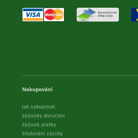
Nakupování
Jak nakupovat
Způsoby doručení
Způsob platby
Sledování zásilky