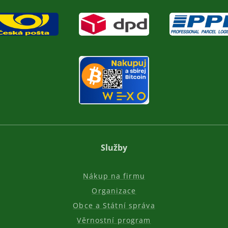
Služby
Nákup na firmu
Organizace
Obce a Státní správa
Věrnostní program