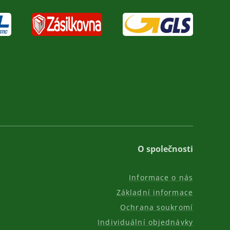
O společnosti
Informace o nás
Základní informace
Ochrana soukromí
Individuální objednávky