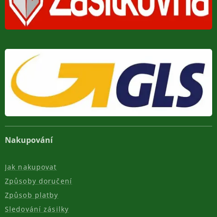
Nakupování
Jak nakupovat
Způsoby doručení
Způsob platby
Sledování zásilky