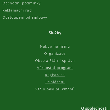
Obchodní podmínky
Reklamační řád
Odstoupení od smlouvy
Služby
Nákup na firmu
Organizace
Obce a Státní správa
Věrnostní program
Registrace
Přihlášení
Vše o nákupu kmenů
O společnosti