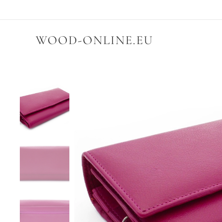
WOOD-ONLINE.EU