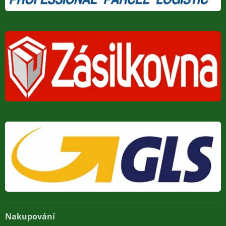
Nakupování