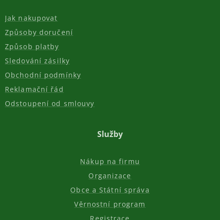
Jak nakupovat
Způsoby doručení
Způsob platby
Sledování zásilky
Obchodní podmínky
Reklamační řád
Odstoupení od smlouvy
Služby
Nákup na firmu
Organizace
Obce a Státní správa
Věrnostní program
Registrace