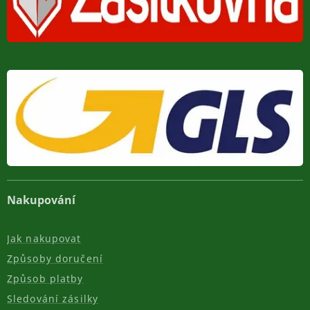
Nakupování
Jak nakupovat
Způsoby doručení
Způsob platby
Sledování zásilky