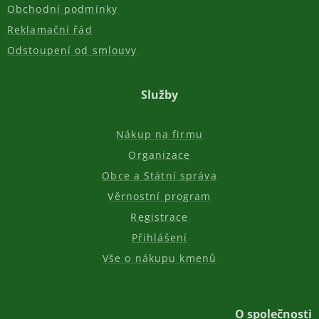
Obchodní podmínky
Reklamační řád
Odstoupení od smlouvy
Služby
Nákup na firmu
Organizace
Obce a Státní správa
Věrnostní program
Registrace
Přihlášení
Vše o nákupu kmenů
O společnosti