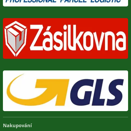
Nakupování