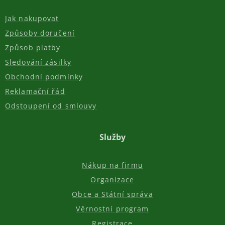
Jak nakupovat
Způsoby doručení
Způsob platby
Sledování zásilky
Obchodní podmínky
Reklamační řád
Odstoupení od smlouvy
Služby
Nákup na firmu
Organizace
Obce a Státní správa
Věrnostní program
Registrace