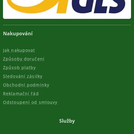
Nakupování
Jak nakupovat
Způsoby doručení
Způsob platby
Sledování zásilky
Obchodní podmínky
Reklamační řád
Odstoupení od smlouvy
Služby