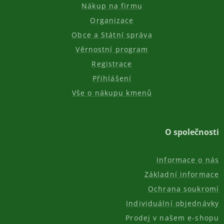
Nákup na firmu
Organizace
Obce a Státní správa
Věrnostní program
Registrace
Přihlášení
Vše o nákupu kmenů
O společnosti
Informace o nás
Základní informace
Ochrana soukromí
Individuální objednávky
Prodej v našem e-shopu