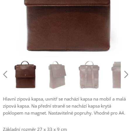
Hlavní zipová kapsa, uvnitř se nachází kapsa na mobil a malá
zipová kapsa. Na přední straně se nachází kapsa krytá
poklopem na magnet. Nastavitelné popruhy. Vhodné pro A4.
Základní rozměr 27 x 33 x 9 cm