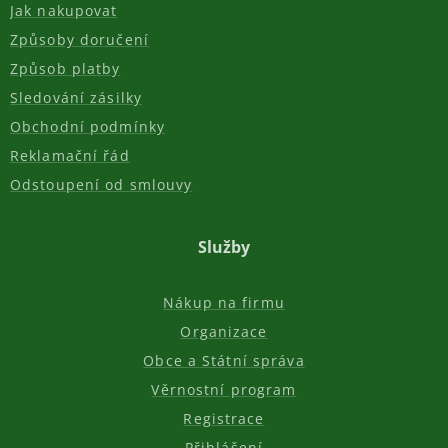
Jak nakupovat
Způsoby doručení
Způsob platby
Sledování zásilky
Obchodní podmínky
Reklamační řád
Odstoupení od smlouvy
Služby
Nákup na firmu
Organizace
Obce a Státní správa
Věrnostní program
Registrace
Přihlášení