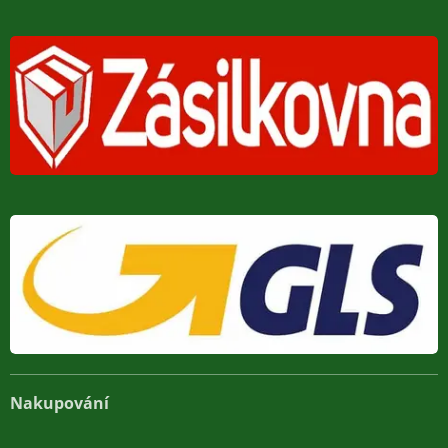
Nakupování