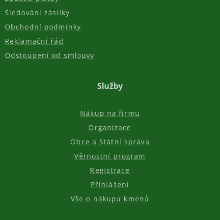
Sledování zásilky
Obchodní podmínky
Reklamační řád
Odstoupení od smlouvy
Služby
Nákup na firmu
Organizace
Obce a Státní správa
Věrnostní program
Registrace
Přihlášení
Vše o nákupu kmenů