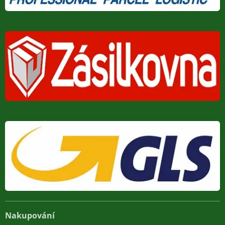
Nakupování