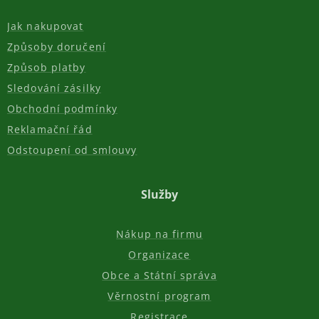
Jak nakupovat
Způsoby doručení
Způsob platby
Sledování zásilky
Obchodní podmínky
Reklamační řád
Odstoupení od smlouvy
Služby
Nákup na firmu
Organizace
Obce a Státní správa
Věrnostní program
Registrace