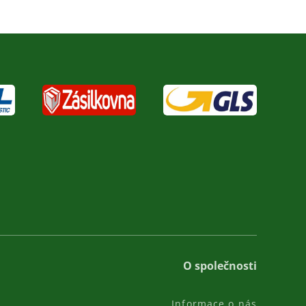
O společnosti
Informace o nás