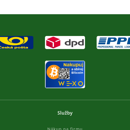
Služby
Nákup na firmu