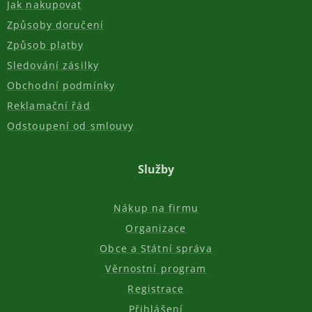
Jak nakupovat
Způsoby doručení
Způsob platby
Sledování zásilky
Obchodní podmínky
Reklamační řád
Odstoupení od smlouvy
Služby
Nákup na firmu
Organizace
Obce a Státní správa
Věrnostní program
Registrace
Přihlášení