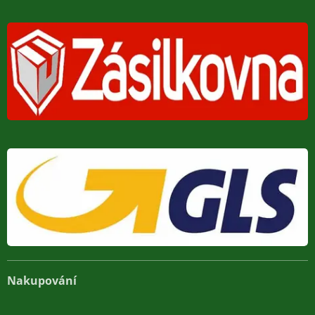
Nakupování