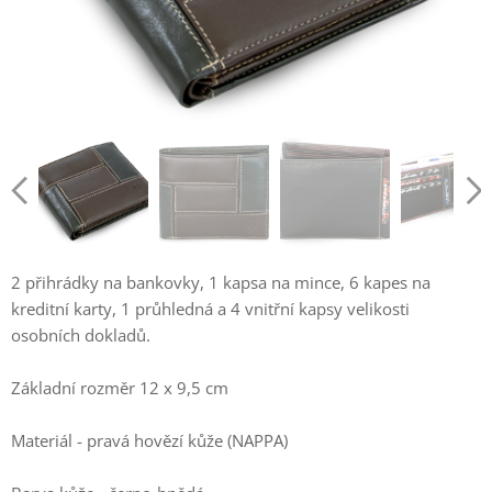
2 přihrádky na bankovky, 1 kapsa na mince, 6 kapes na
kreditní karty, 1 průhledná a 4 vnitřní kapsy velikosti
osobních dokladů.
Základní rozměr 12 x 9,5 cm
Materiál - pravá hovězí kůže (NAPPA)