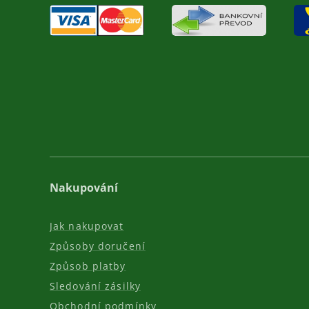
Nakupování
Jak nakupovat
Způsoby doručení
Způsob platby
Sledování zásilky
Obchodní podmínky