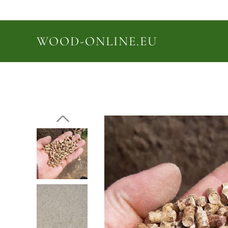
WOOD-ONLINE.EU