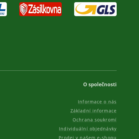
O společnosti
Informace o nás
Základní informace
Ochrana soukromí
Individuální objednávky
Prodej v našem e-shopu