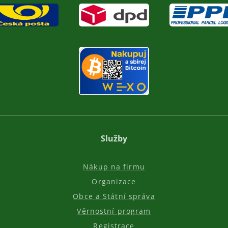
Služby
Nákup na firmu
Organizace
Obce a Státní správa
Věrnostní program
Registrace