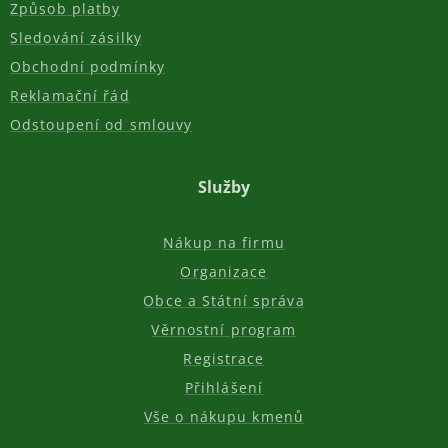
Způsob platby
Sledování zásilky
Obchodní podmínky
Reklamační řád
Odstoupení od smlouvy
Služby
Nákup na firmu
Organizace
Obce a Státní správa
Věrnostní program
Registrace
Přihlášení
Vše o nákupu kmenů