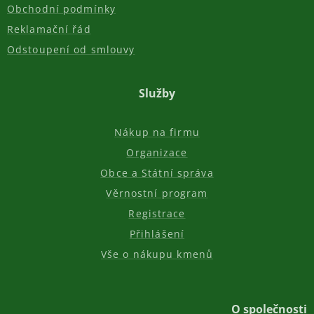
Obchodní podmínky
Reklamační řád
Odstoupení od smlouvy
Služby
Nákup na firmu
Organizace
Obce a Státní správa
Věrnostní program
Registrace
Přihlášení
Vše o nákupu kmenů
O společnosti