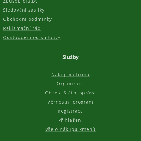
Způsob platby
Sledování zásilky
Obchodní podmínky
Reklamační řád
Odstoupení od smlouvy
Služby
Nákup na firmu
Organizace
Obce a Státní správa
Věrnostní program
Registrace
Přihlášení
Vše o nákupu kmenů