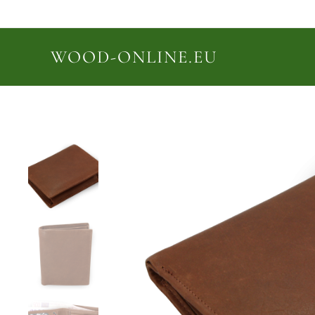
WOOD-ONLINE.EU