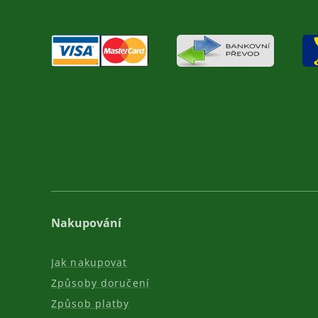
Nakupování
Jak nakupovat
Způsoby doručení
Způsob platby