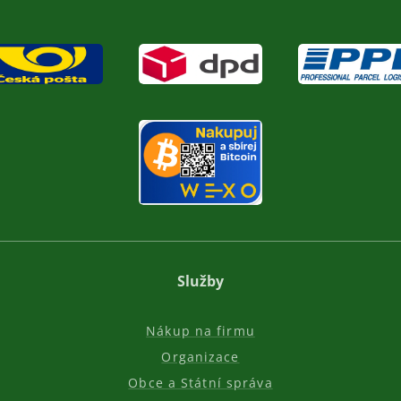
Služby
Nákup na firmu
Organizace
Obce a Státní správa