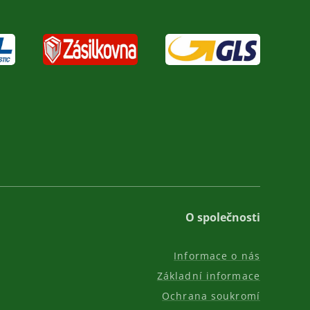
O společnosti
Informace o nás
Základní informace
Ochrana soukromí