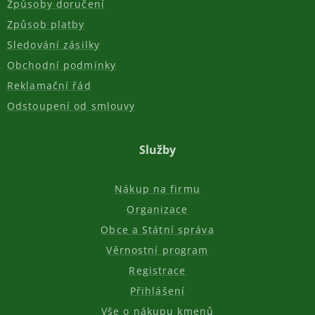
Způsoby doručení
Způsob platby
Sledování zásilky
Obchodní podmínky
Reklamační řád
Odstoupení od smlouvy
Služby
Nákup na firmu
Organizace
Obce a Státní správa
Věrnostní program
Registrace
Přihlášení
Vše o nákupu kmenů