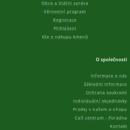
Obce a Státní správa
Věrnostní program
Registrace
Přihlášení
Vše o nákupu kmenů
O společnosti
Informace o nás
Základní informace
Ochrana soukromí
Individuální objednávky
Prodej v našem e-shopu
Call centrum - Poradna
Kontakt