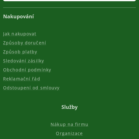
Nakupování
Jak nakupovat
Způsoby doručení
Způsob platby
Sledování zásilky
Obchodní podmínky
Reklamační řád
Odstoupení od smlouvy
Služby
Nákup na firmu
Organizace