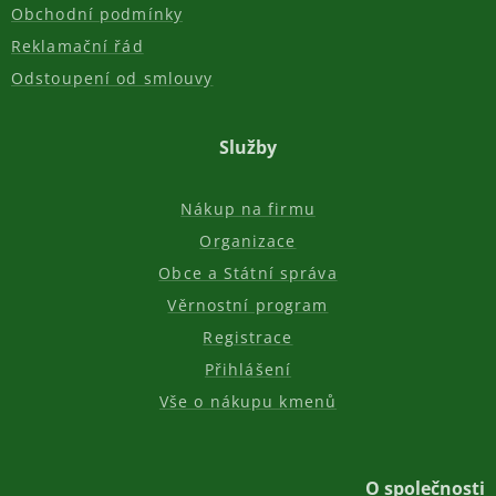
Obchodní podmínky
Reklamační řád
Odstoupení od smlouvy
Služby
Nákup na firmu
Organizace
Obce a Státní správa
Věrnostní program
Registrace
Přihlášení
Vše o nákupu kmenů
O společnosti