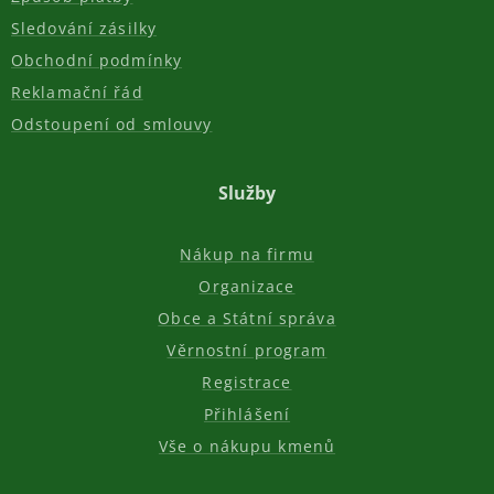
Sledování zásilky
Obchodní podmínky
Reklamační řád
Odstoupení od smlouvy
Služby
Nákup na firmu
Organizace
Obce a Státní správa
Věrnostní program
Registrace
Přihlášení
Vše o nákupu kmenů