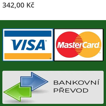
342,00
Kč