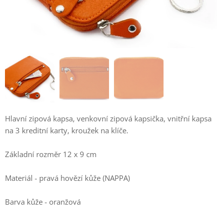
Hlavní zipová kapsa, venkovní zipová kapsička, vnitřní kapsa
na 3 kreditní karty, kroužek na klíče.
Základní rozměr 12 x 9 cm
Materiál - pravá hovězí kůže (NAPPA)
Barva kůže - oranžová