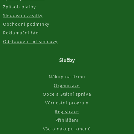
Způsob platby
Sledování zásilky
Obchodní podmínky
Reklamační řád
Odstoupení od smlouvy
Služby
Nákup na firmu
Organizace
Obce a Státní správa
Věrnostní program
Registrace
Přihlášení
Vše o nákupu kmenů