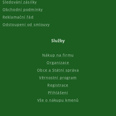
Sledování zásilky
Obchodní podmínky
Reklamační řád
Odstoupení od smlouvy
Služby
Nákup na firmu
Organizace
Obce a Státní správa
Věrnostní program
Registrace
Přihlášení
Vše o nákupu kmenů