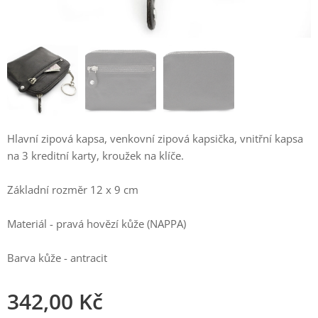
Hlavní zipová kapsa, venkovní zipová kapsička, vnitřní kapsa
na 3 kreditní karty, kroužek na klíče.
Základní rozměr 12 x 9 cm
Materiál - pravá hovězí kůže (NAPPA)
Barva kůže - antracit
342,00
Kč