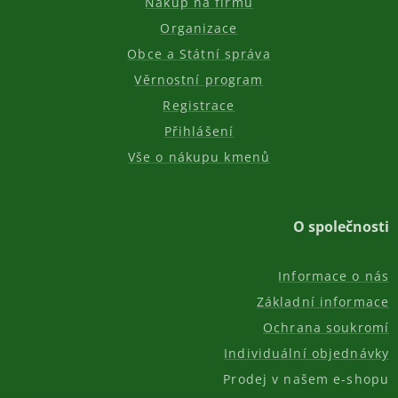
Nákup na firmu
Organizace
Obce a Státní správa
Věrnostní program
Registrace
Přihlášení
Vše o nákupu kmenů
O společnosti
Informace o nás
Základní informace
Ochrana soukromí
Individuální objednávky
Prodej v našem e-shopu