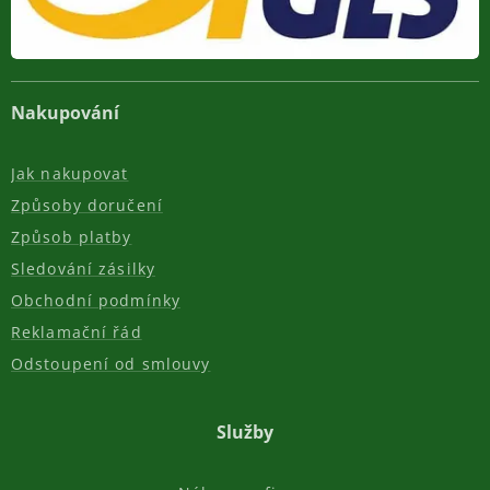
Nakupování
Jak nakupovat
Způsoby doručení
Způsob platby
Sledování zásilky
Obchodní podmínky
Reklamační řád
Odstoupení od smlouvy
Služby