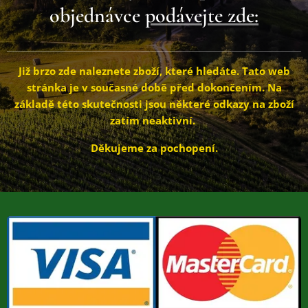
objednávce
podávejte zde:
Již brzo zde naleznete zboží, které hledáte.
Tato web
stránka je v současné době před dokončením. Na
základě této skutečnosti jsou některé odkazy na zboží
zatím neaktivní.
Děkujeme za pochopení.