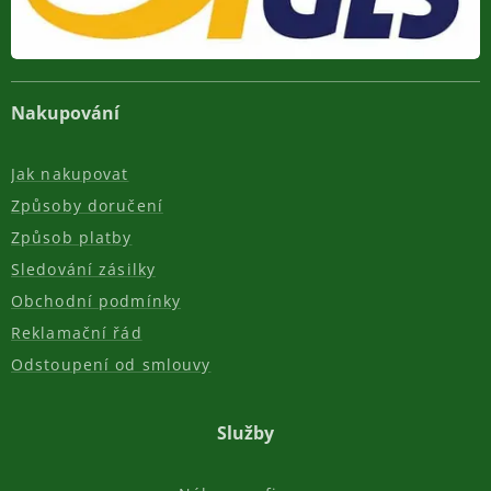
Nakupování
Jak nakupovat
Způsoby doručení
Způsob platby
Sledování zásilky
Obchodní podmínky
Reklamační řád
Odstoupení od smlouvy
Služby