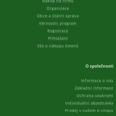
Nákup na firmu
Organizace
Obce a Státní správa
Věrnostní program
Registrace
Přihlášení
Vše o nákupu kmenů
O společnosti
Informace o nás
Základní informace
Ochrana soukromí
Individuální objednávky
Prodej v našem e-shopu