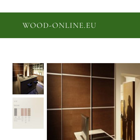
WOOD-ONLINE.EU