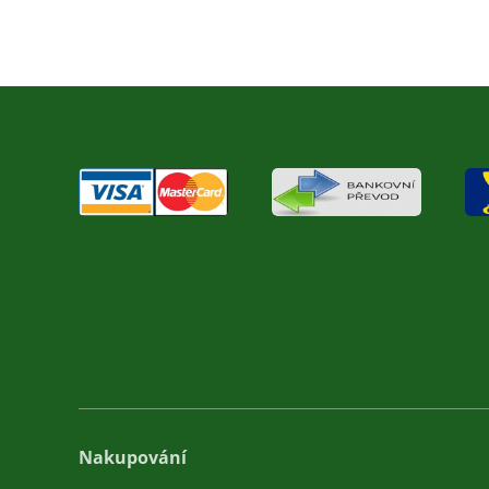
Nakupování