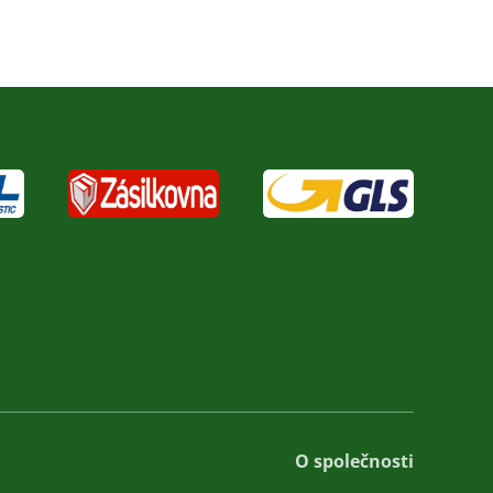
O společnosti