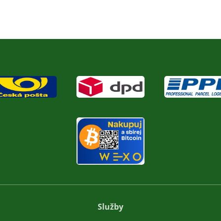
Služby