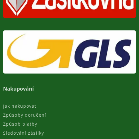
Nakupování
Jak nakupovat
Způsoby doručení
Způsob platby
Sledování zásilky