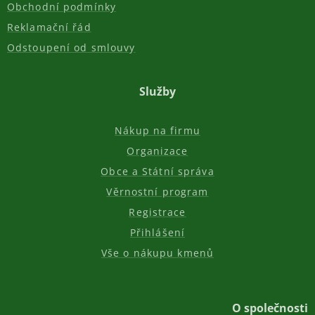
Obchodní podmínky
Reklamační řád
Odstoupení od smlouvy
Služby
Nákup na firmu
Organizace
Obce a Státní správa
Věrnostní program
Registrace
Přihlášení
Vše o nákupu kmenů
O společnosti