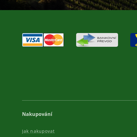
Nakupování
Jak nakupovat