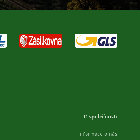
O společnosti
Informace o nás