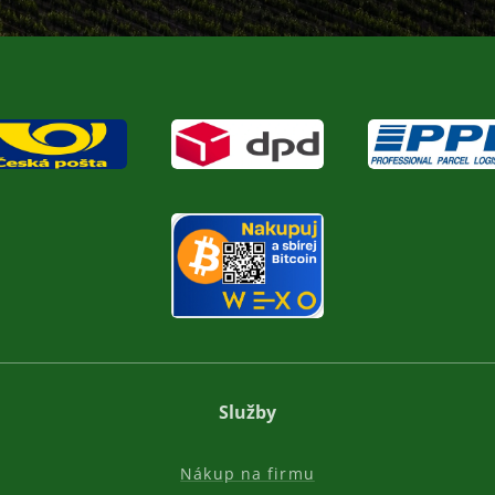
Služby
Nákup na firmu