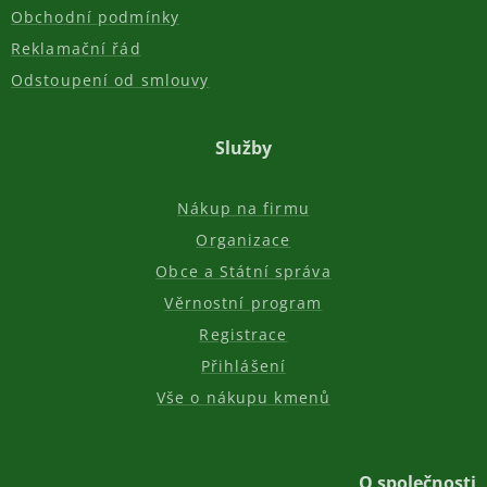
Obchodní podmínky
Reklamační řád
Odstoupení od smlouvy
Služby
Nákup na firmu
Organizace
Obce a Státní správa
Věrnostní program
Registrace
Přihlášení
Vše o nákupu kmenů
O společnosti