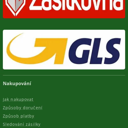
Nakupování
Jak nakupovat
Způsoby doručení
Způsob platby
Sledování zásilky