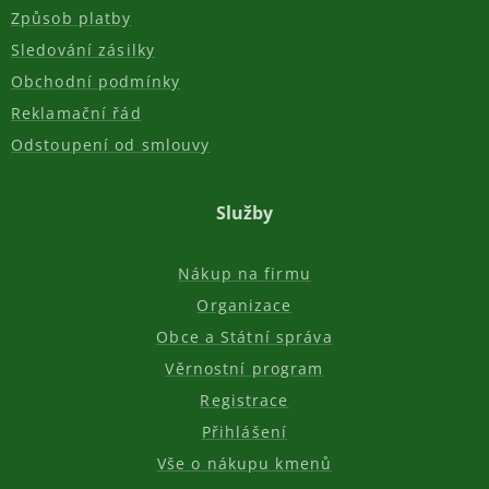
Způsob platby
Sledování zásilky
Obchodní podmínky
Reklamační řád
Odstoupení od smlouvy
Služby
Nákup na firmu
Organizace
Obce a Státní správa
Věrnostní program
Registrace
Přihlášení
Vše o nákupu kmenů