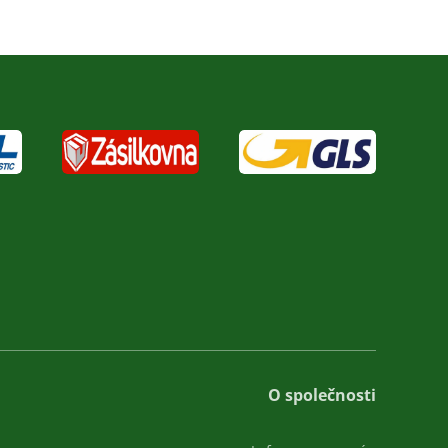
O společnosti