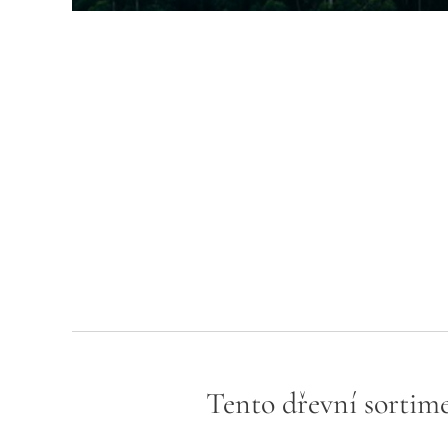
Tento dřevní sortime