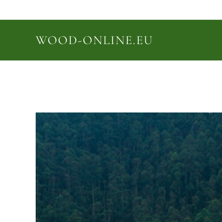
WOOD-ONLINE.EU