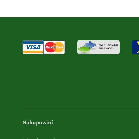
Nakupování