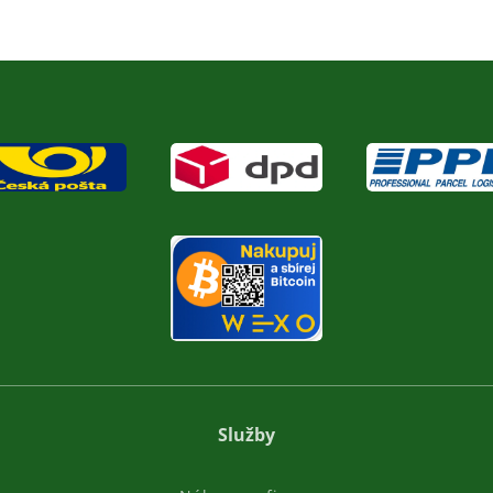
Služby