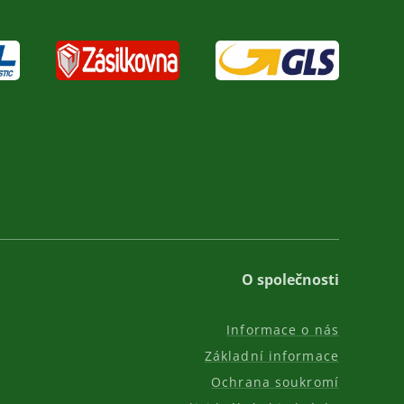
O společnosti
Informace o nás
Základní informace
Ochrana soukromí