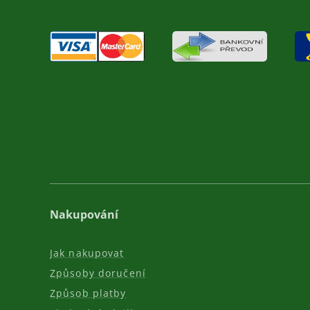
Nakupování
Jak nakupovat
Způsoby doručení
Způsob platby