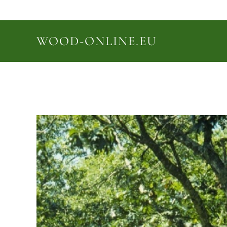
WOOD-ONLINE.EU