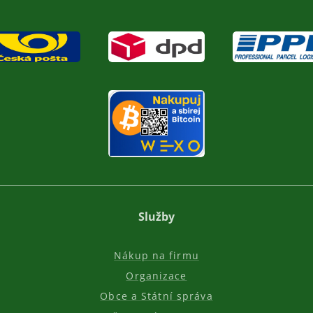
Služby
Nákup na firmu
Organizace
Obce a Státní správa