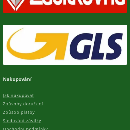
Nakupování
Jak nakupovat
Způsoby doručení
Způsob platby
Sledování zásilky
Obchodní podmínky