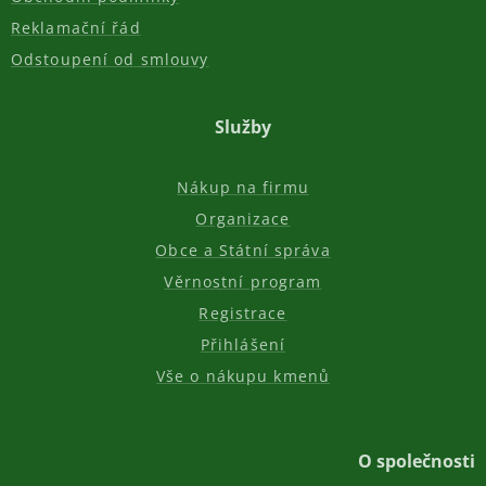
Reklamační řád
Odstoupení od smlouvy
Služby
Nákup na firmu
Organizace
Obce a Státní správa
Věrnostní program
Registrace
Přihlášení
Vše o nákupu kmenů
O společnosti