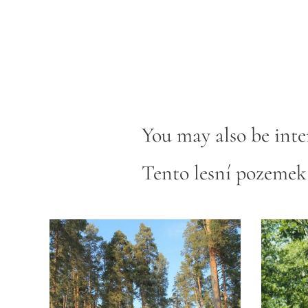
You may also be inter
Tento lesní pozemek