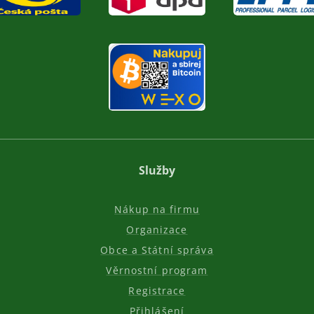
Služby
Nákup na firmu
Organizace
Obce a Státní správa
Věrnostní program
Registrace
Přihlášení