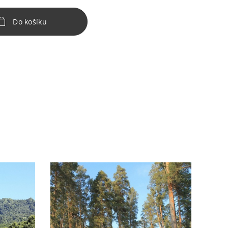
Do košíku