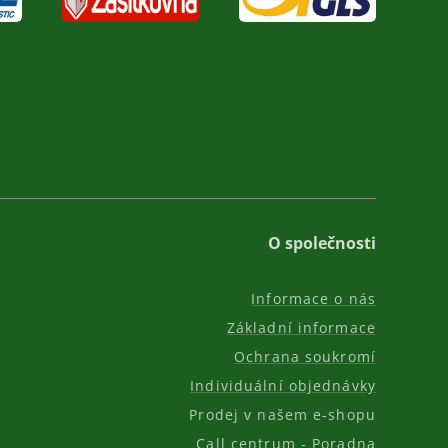
O společnosti
Informace o nás
Základní informace
Ochrana soukromí
Individuální objednávky
Prodej v našem e-shopu
Call centrum - Poradna