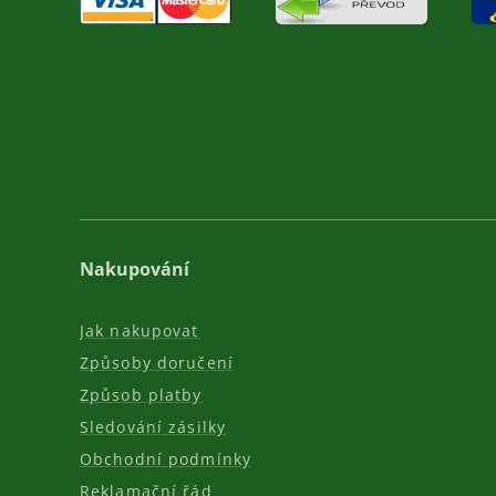
Nakupování
Jak nakupovat
Způsoby doručení
Způsob platby
Sledování zásilky
Obchodní podmínky
Reklamační řád