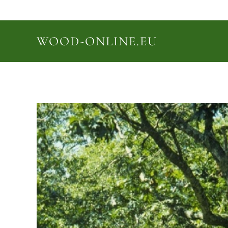
WOOD-ONLINE.EU