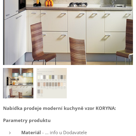
Nabídka prodeje moderní kuchyně vzor KORYNA:
Parametry produktu
Materiál
- ... info u Dodavatele