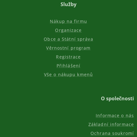
Služby
Nákup na firmu
Organizace
Obce a Státní správa
Věrnostní program
Registrace
Přihlášení
Vše o nákupu kmenů
O společnosti
Informace o nás
Základní informace
Ochrana soukromí