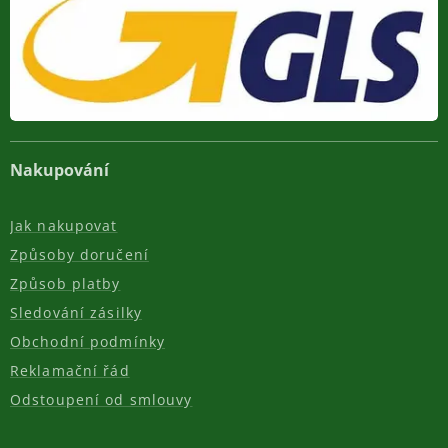
Nakupování
Jak nakupovat
Způsoby doručení
Způsob platby
Sledování zásilky
Obchodní podmínky
Reklamační řád
Odstoupení od smlouvy