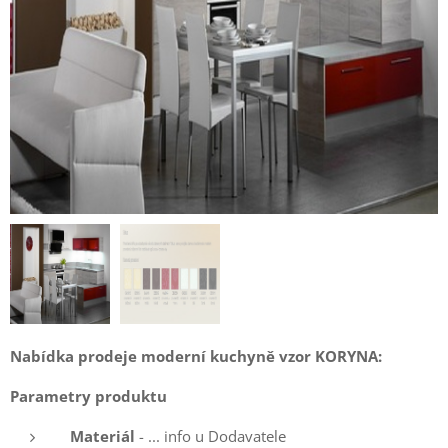
Nabídka prodeje moderní kuchyně vzor KORYNA:
Parametry produktu
Materiál
- ... info u Dodavatele