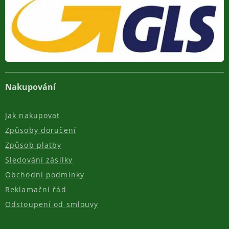
Nakupování
Jak nakupovat
Způsoby doručení
Způsob platby
Sledování zásilky
Obchodní podmínky
Reklamační řád
Odstoupení od smlouvy