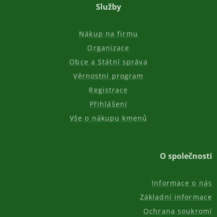
Služby
Nákup na firmu
Organizace
Obce a Státní správa
Věrnostní program
Registrace
Přihlášení
Vše o nákupu kmenů
O společnosti
Informace o nás
Základní informace
Ochrana soukromí