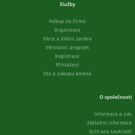
Služby
Nákup na firmu
Organizace
Obce a Státní správa
Věrnostní program
Registrace
Přihlášení
Vše o nákupu kmenů
O společnosti
Informace o nás
Základní informace
Ochrana soukromí