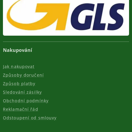
Nakupování
Jak nakupovat
Způsoby doručení
Způsob platby
Sledování zásilky
Obchodní podmínky
Reklamační řád
Odstoupení od smlouvy