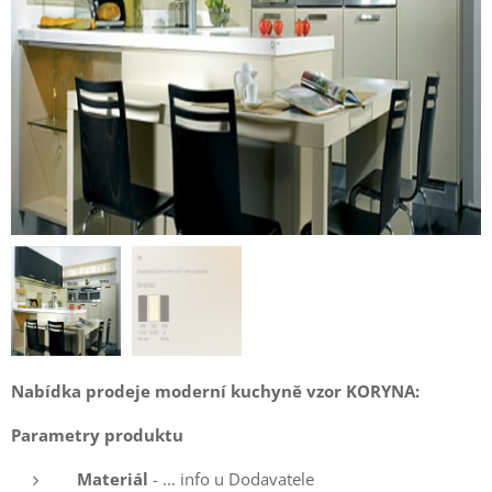
Nabídka prodeje moderní kuchyně vzor KORYNA:
Parametry produktu
Materiál
- ... info u Dodavatele